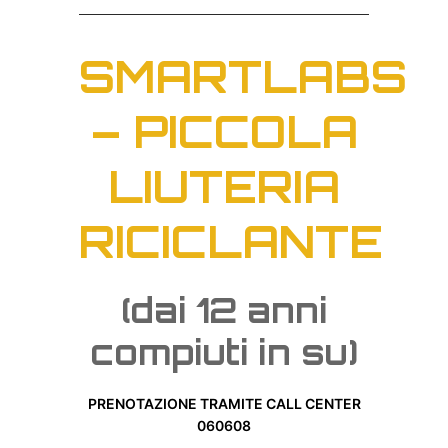
SMARTLABS
– PICCOLA
LIUTERIA
RICICLANTE
(dai 12 anni
compiuti in su)
PRENOTAZIONE TRAMITE CALL CENTER
060608