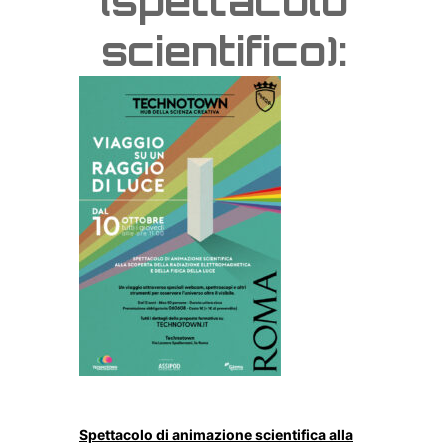
(spettacolo
scientifico):
Spettacolo di animazione scientifica alla