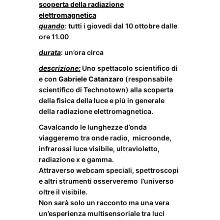
scoperta della radiazione
elettromagnetica
quando
: tutti i giovedi dal 10 ottobre dalle
ore 11.00
durata
: un’ora circa
descrizione:
Uno spettacolo scientifico di
e con
Gabriele Catanzaro
(responsabile
scientifico di
Technotown
) alla scoperta
della fisica della luce e più in generale
della radiazione elettromagnetica.
Cavalcando le lunghezze d’onda
viaggeremo tra onde radio, microonde,
infrarossi luce visibile, ultravioletto,
radiazione x e gamma.
Attraverso webcam speciali, spettroscopi
e altri strumenti osserveremo l’universo
oltre il visibile.
Non sarà solo un racconto ma una vera
un’esperienza multisensoriale tra luci