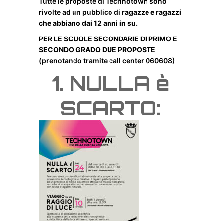
Tutte le proposte di Technotown sono
rivolte ad un pubblico di
ragazze e ragazzi
che abbiano dai 12 anni in su.
PER LE SCUOLE SECONDARIE DI PRIMO E
SECONDO GRADO DUE PROPOSTE
(prenotando tramite call center 060608)
1.
NULLA è
SCARTO: