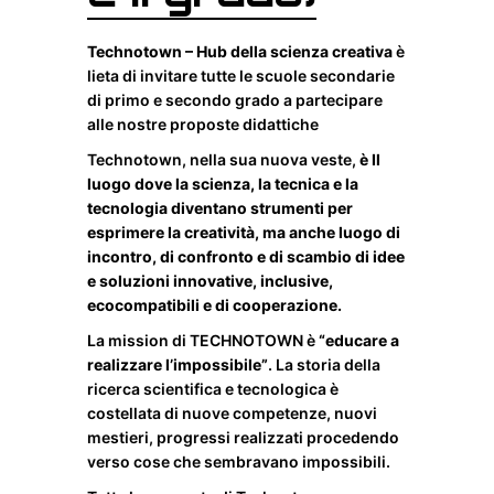
Technotown – Hub della scienza creativa
è
lieta di invitare tutte le scuole secondarie
di primo e secondo grado a partecipare
alle nostre proposte didattiche
Technotown, nella sua nuova veste,
è Il
luogo dove la scienza, la tecnica e la
tecnologia diventano strumenti per
esprimere la creatività, ma anche luogo di
incontro, di confronto e di scambio di idee
e soluzioni innovative, inclusive,
ecocompatibili e di cooperazione.
La mission di TECHNOTOWN è
“educare a
realizzare l’impossibile”
. La storia della
ricerca scientifica e tecnologica è
costellata di nuove competenze, nuovi
mestieri, progressi realizzati procedendo
verso cose che sembravano impossibili.