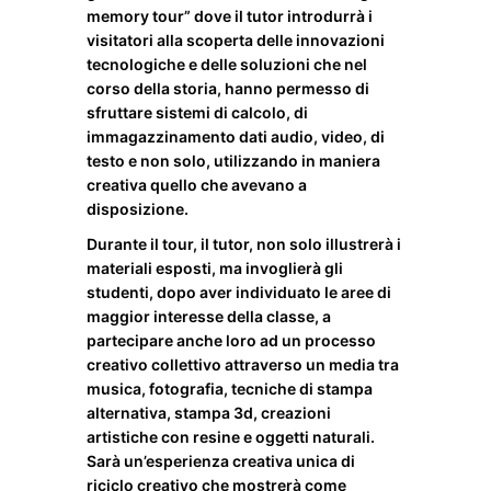
memory tour” dove il tutor introdurrà i
visitatori alla scoperta delle innovazioni
tecnologiche e delle soluzioni che nel
corso della storia, hanno
per
messo di
sfruttare sistemi di calcolo, di
immagazzinamento dati audio, video, di
testo e non solo, utilizzando in maniera
creativa quello che avevano a
disposizione.
Durante il tour, il tutor, non solo illustrerà i
materiali esposti, ma invoglierà gli
studenti, dopo aver individuato le aree di
maggior interesse della classe, a
partecipare anche loro ad un processo
creativo collettivo attraverso un media tra
musica, fotografia, tecniche di stampa
alternativa, stampa 3d, creazioni
artistiche con resine e oggetti naturali.
Sarà un’esperienza creativa unica di
riciclo creativo che mostrerà come