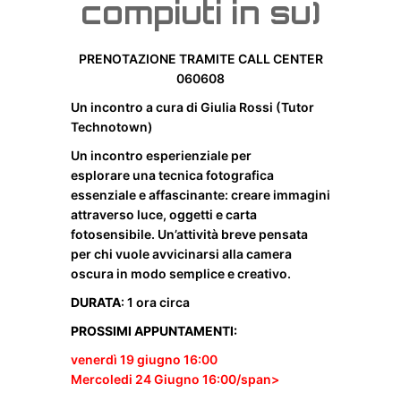
compiuti in su)
PRENOTAZIONE TRAMITE CALL CENTER
060608
Un incontro a cura di Giulia Rossi (Tutor
Technotown)
Un incontro esperienziale per
esplorare una tecnica fotografica
essenziale e affascinante: creare immagini
attraverso luce, oggetti e carta
fotosensibile. Un’attività breve pensata
per chi vuole avvicinarsi alla camera
oscura in modo semplice e creativo.
DURATA
: 1 ora circa
PROSSIMI APPUNTAMENTI:
venerdì 19 giugno 16:00
Mercoledi 24 Giugno 16:00/span>