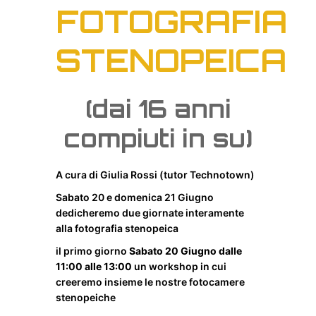
FOTOGRAFIA
STENOPEICA
(dai 16 anni
compiuti in su)
A cura di Giulia Rossi (tutor Technotown)
Sabato 20 e domenica 21 Giugno
dedicheremo due giornate interamente
alla fotografia stenopeica
il primo giorno
Sabato 20 Giugno dalle
11:00 alle 13:00
un workshop in cui
creeremo insieme le nostre fotocamere
stenopeiche